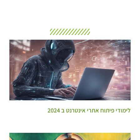
לימודי פיתוח אתרי אינטרנט ב 2024