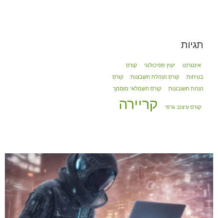
תגיות
אינטרנט
יעוץ פסיכולוגי
קורס
בטיחות
קורס הנהלת חשבונות
קורס
הנהת חשובונות
קורס חשמלאי מוסמך
קריירה
קורס עיצוב גרפי