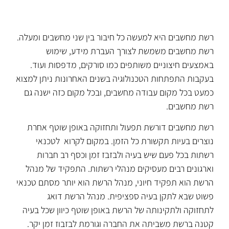
רשת מחשבים היא למעשה כל חיבור בין שני מחשבים ומעלה.
רשת מחשבים משמשת לצורך העברת מידע, שימוש
באמצעים חיצוניים משותפים כמו סורקים, מדפסות ועוד.
בעקבות התפתחות הטכנולוגיה בשנים האחרונות ניתן למצוא
כמעט בכל מקום עבודה מחשבים, ובכל מקום כזה ישנה גם
רשת מחשבים.
רשת מחשבים דורשת תפעול ותחזוקה באופן שוטף אחרת
נוצרים בעיות תקשורת כל הזמן. במקום לקרוא לטכנאי
רשתות בכל פעם שיש בעיה ולבזבז זמן וכסף רב חברות
וארגונים רבים מעסיקים מנהלי רשתות. התפקיד של מנהל
הרשת הוא תפקיד חיוני, מנהל הרשת הוא יותר מסתם טכנאי
פשוט שבא לתקן בעיה ספציפית. מנהל הרשת דואג
לתחזוקה ולתקינותה של הרשת באופן שוטף כיוון שכל בעיה
קטנה ברשת משביתה את החברה וגורמת לבזבוז זמן יקר.