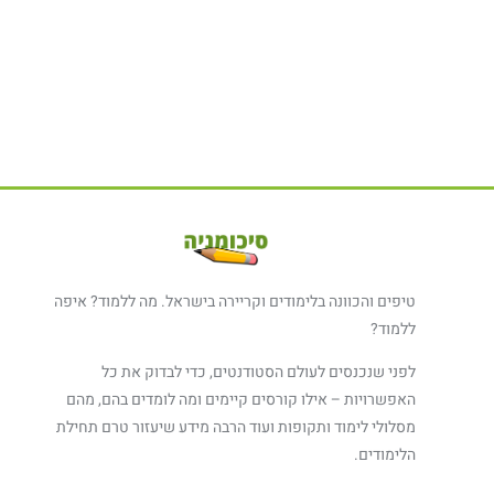
טיפים והכוונה בלימודים וקריירה בישראל. מה ללמוד? איפה
ללמוד?
לפני שנכנסים לעולם הסטודנטים, כדי לבדוק את כל
האפשרויות – אילו קורסים קיימים ומה לומדים בהם, מהם
מסלולי לימוד ותקופות ועוד הרבה מידע שיעזור טרם תחילת
הלימודים.