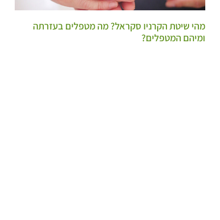
מהי שיטת הקרניו סקראל? מה מטפלים בעזרתה
ומיהם המטפלים?