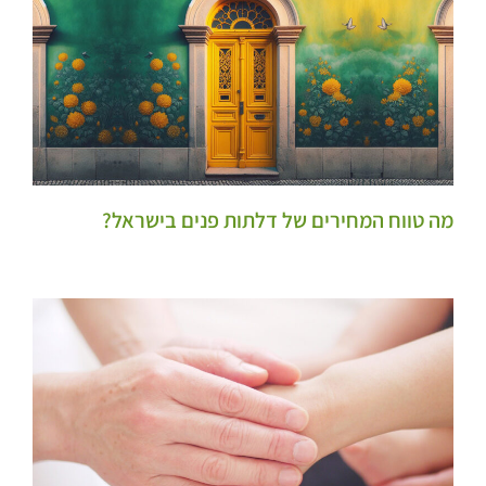
מה טווח המחירים של דלתות פנים בישראל?