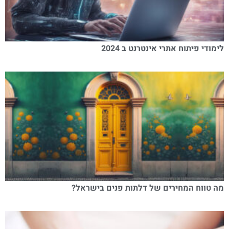
לימודי פיתוח אתרי אינטרנט ב 2024
מה טווח המחירים של דלתות פנים בישראל?