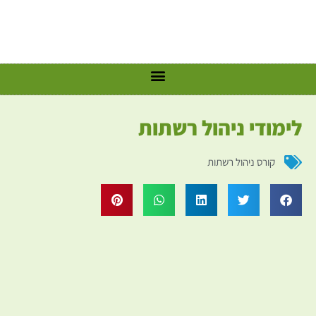
לימודי ניהול רשתות
קורס ניהול רשתות