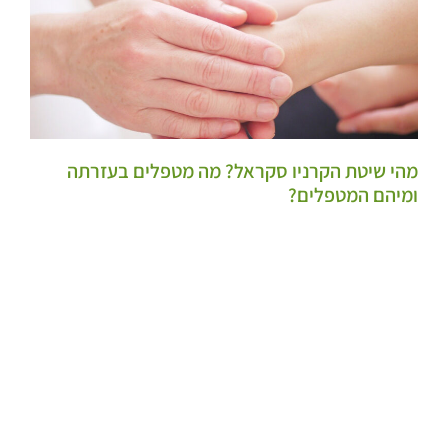
מהי שיטת הקרניו סקראל? מה מטפלים בעזרתה
ומיהם המטפלים?