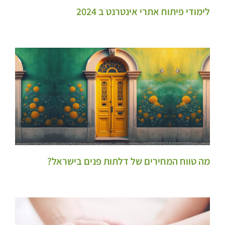
לימודי פיתוח אתרי אינטרנט ב 2024
מה טווח המחירים של דלתות פנים בישראל?