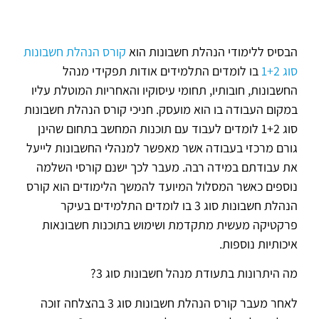
הבסיס ללימודי הנהלת חשבונות הוא
קורס הנהלת חשבונות
סוג 1+2
בו לומדים התלמידים אודות תפקידי מנהל
החשבונות, חובותיו, תחומי עיסוקיו והאחריות המוטלת עליו
במקום העבודה בו הוא מועסק. חניכי קורס הנהלת חשבונות
סוג 1+2 לומדים לעבוד עם תוכנות המחשב בתחום שהינן
גורם מרכזי בעבודה אשר מאפשר למנהלי החשבונות לייעל
את עבודתם במידה רבה. מעבר לכך ישנם קורסי השלמה
נוספים כאשר המסלול המיועד להמשך הלימודים הוא קורס
הנהלת חשבונות סוג 3 בו לומדים התלמידים בעיקר
פרקטיקה מעשית מתקדמת ושימוש בתוכנות חשבונאות
איכותיות נוספות.
מה היתרונות בתעודת מנהל חשבונות סוג 3?
לאחר מעבר קורס הנהלת חשבונות סוג 3 בהצלחה זוכה