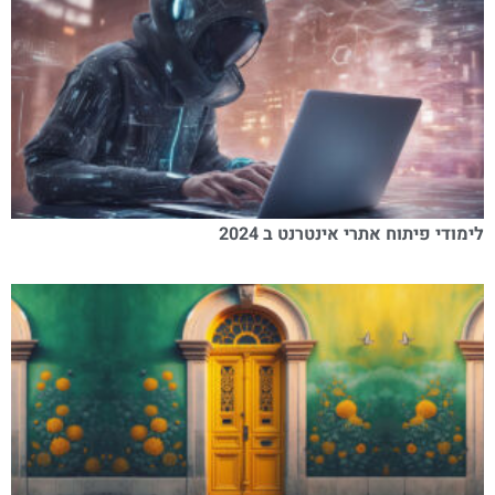
לימודי פיתוח אתרי אינטרנט ב 2024