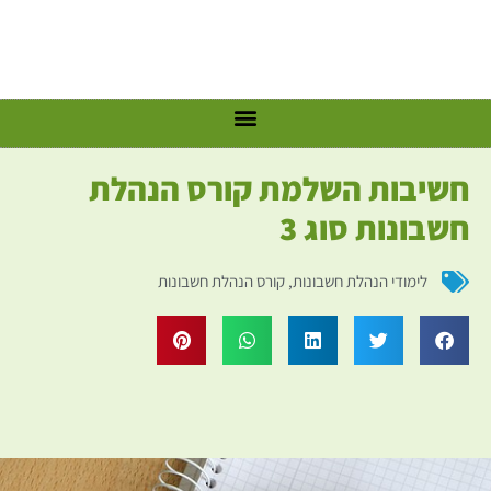
חשיבות השלמת קורס הנהלת
חשבונות סוג 3
לימודי הנהלת חשבונות
,
קורס הנהלת חשבונות