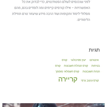
לפני שנכנסים לעולם הסטודנטים, כדי לבדוק את כל
האפשרויות – אילו קורסים קיימים ומה לומדים בהם, מהם
מסלולי לימוד ותקופות ועוד הרבה מידע שיעזור טרם תחילת
הלימודים.
תגיות
אינטרנט
יעוץ פסיכולוגי
קורס
בטיחות
קורס הנהלת חשבונות
קורס
הנהת חשובונות
קורס חשמלאי מוסמך
קריירה
קורס עיצוב גרפי