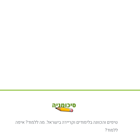
טיפים והכוונה בלימודים וקריירה בישראל. מה ללמוד? איפה
ללמוד?