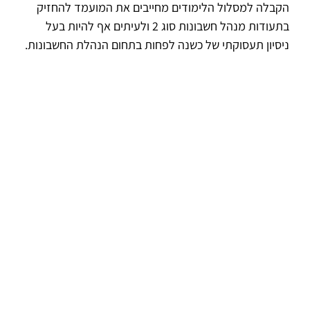
הקבלה למסלול הלימודים מחייבים את המועמד להחזיק
בתעודות מנהל חשבונות סוג 2 ולעיתים אף להיות בעל
ניסיון תעסוקתי של כשנה לפחות בתחום הנהלת החשבונות.