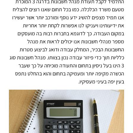
התלמיד לקבל תעודת מנהל חשבונות בדרגה 3 המוכרת
מטעם משרד הכלכלה. כמו בכל תחום שאנו רוצים להצליח
אנו תמיד מצפים להשיג ידע נוסף ומורכב יותר אשר יעשירו
את ידיעותינו ויעניקו לנו אפשרות לקחת יותר אחריות
במקום העבודה. כך לדוגמא בחברות רבות בה מועסקים
מספר מנהלי חשבונות אנו יכולים לראות את מנהל
החשבונות הבכיר, המחלק עבודה ודואג לביצוע מטרות
כלליות תוך כדי פיזור עבודה נכון בצוותו. מנהל חשבונות סוג
3 הינו בעל ניסיון בתחום והתעודה מוכיחה על כך שעבר
הכשרה מקיפה יותר ומעמיקה בתחום והוא בהחלט נתפס
בעין יפה בעיני מעסיקיו.