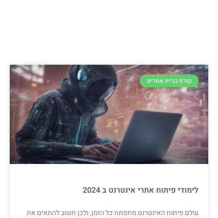
קורס בניית אתרים
לימודי פיתוח אתרי אינטרנט ב 2024
עולם פיתוח האינטרנט מתפתח כל הזמן, ולכן חשוב להתאים את