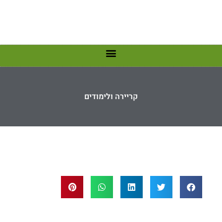
קריירה ולימודים