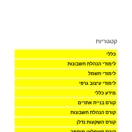
קטגוריות
כללי
לימודי הנהלת חשבונות
לימודי חשמל
לימודי עיצוב גרפי
מידע כללי
קורס בניית אתרים
קורס הנהלת חשבונות
קורס השקעות נדלן
קורס חשמלאי מוסמך