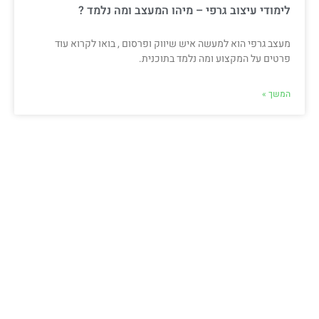
לימודי עיצוב גרפי – מיהו המעצב ומה נלמד ?
מעצב גרפי הוא למעשה איש שיווק ופרסום , בואו לקרוא עוד
פרטים על המקצוע ומה נלמד בתוכנית.
המשך »