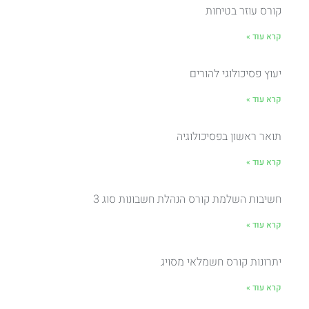
קורס עוזר בטיחות
קרא עוד »
יעוץ פסיכולוגי להורים
קרא עוד »
תואר ראשון בפסיכולוגיה
קרא עוד »
חשיבות השלמת קורס הנהלת חשבונות סוג 3
קרא עוד »
יתרונות קורס חשמלאי מסויג
קרא עוד »