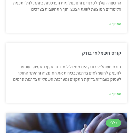
ההכשרה שלך לטרנדים והטכנולוגיות העדכניות ביותר. להלן תכנית
הלימודים המוצעת לשנת 2024, תוך התחשבות בצרכים
המשך »
קורס חשמלאי בודק
קורס חשמלאי בודק הינו מסלול לימודים מקיף ומקצועי שנועד
להעניק לחשמלאים בדרגות בכירות את האופציה וההיתר החוקי
לעסוק בעבודות בדיקת מתקנים ומערכות חשמליות בדרגות וזרמים
המשך »
כללי