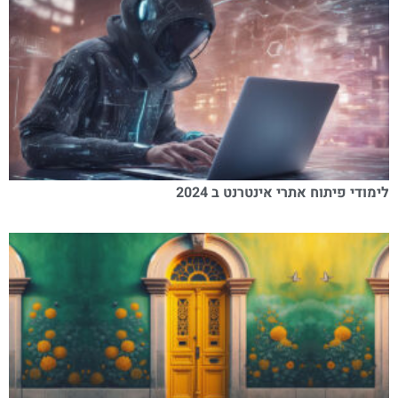
לימודי פיתוח אתרי אינטרנט ב 2024