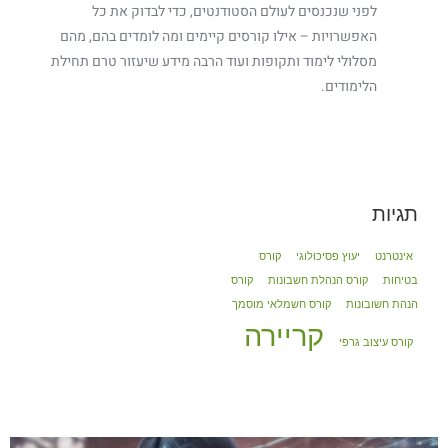
לפני שנכנסים לעולם הסטודנטים, כדי לבדוק את כל
האפשרויות – אילו קורסים קיימים ומה לומדים בהם, מהם
מסלולי לימוד ותקופות ועוד הרבה מידע שיעזור טרם תחילת
הלימודים.
תגיות
אינטרנט
יעוץ פסיכולוגי
קורס
בטיחות
קורס הנהלת חשבונות
קורס
הנהת חשובונות
קורס חשמלאי מוסמך
קריירה
קורס עיצוב גרפי