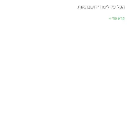
הכל על לימודי חשבונאות
קרא עוד »