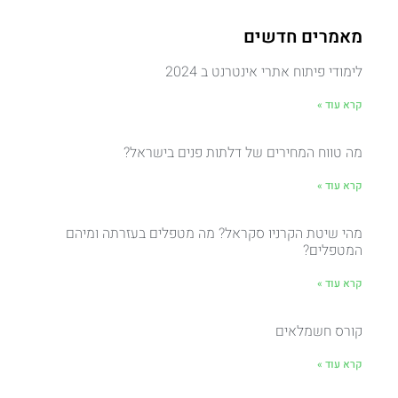
מאמרים חדשים
לימודי פיתוח אתרי אינטרנט ב 2024
קרא עוד »
מה טווח המחירים של דלתות פנים בישראל?
קרא עוד »
מהי שיטת הקרניו סקראל? מה מטפלים בעזרתה ומיהם
המטפלים?
קרא עוד »
קורס חשמלאים
קרא עוד »