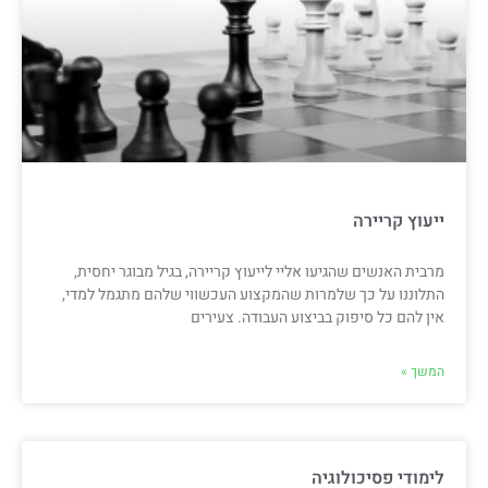
ייעוץ קריירה
מרבית האנשים שהגיעו אליי לייעוץ קריירה, בגיל מבוגר יחסית,
התלוננו על כך שלמרות שהמקצוע העכשווי שלהם מתגמל למדי,
אין להם כל סיפוק בביצוע העבודה. צעירים
המשך »
לימודי פסיכולוגיה