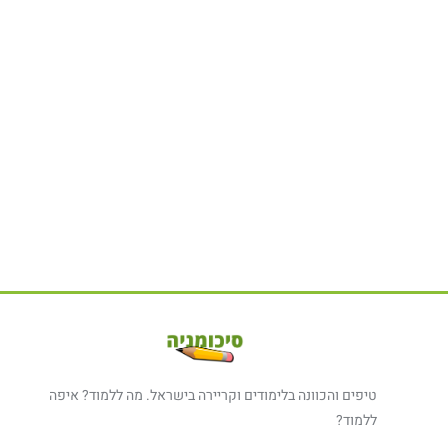
טיפים והכוונה בלימודים וקריירה בישראל. מה ללמוד? איפה
ללמוד?