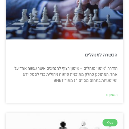
הכשרה למנהלים
הגדרה:"אימון מנהלים – אימון רצוף למנהיגים אשר נעשה אחד על
אחד, המתוכנן כחלק מתוכנית פיתוח ניהולית כדי לספק ידע
ומיומנויות בתחום מסוים." ( מתוך BNET
המשך »
כללי